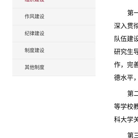
第
作风建设
深入贯
纪律建设
队伍建
制度建设
研究生
作，完
其他制度
德水平
第
等学校
科大学
第