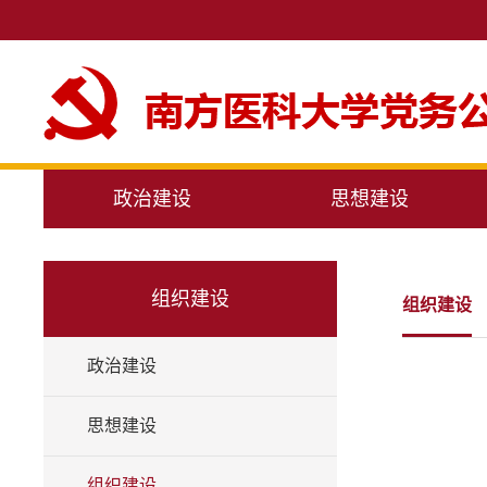
政治建设
思想建设
组织建设
组织建设
政治建设
思想建设
组织建设