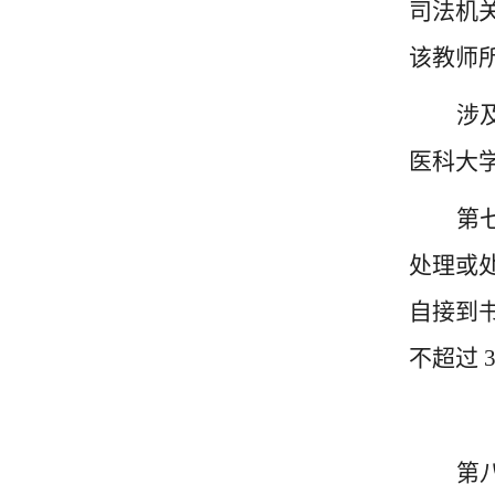
司法机
该教师
涉
医科大
第
处理或
自接到
不超过 
第