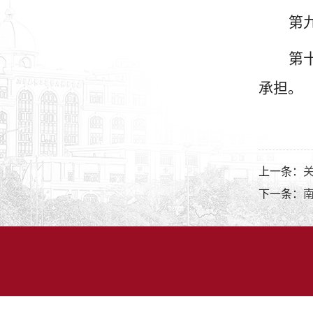
第
第
承担。
上一条：
下一条：