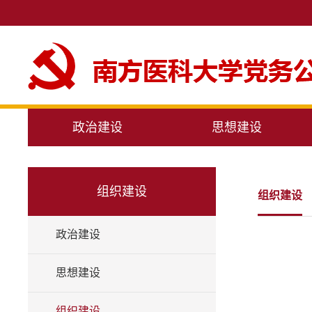
政治建设
思想建设
组织建设
组织建设
政治建设
思想建设
组织建设