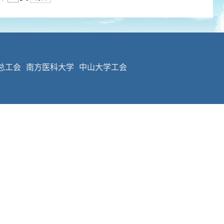
总工会
南方医科大学
中山大学工会