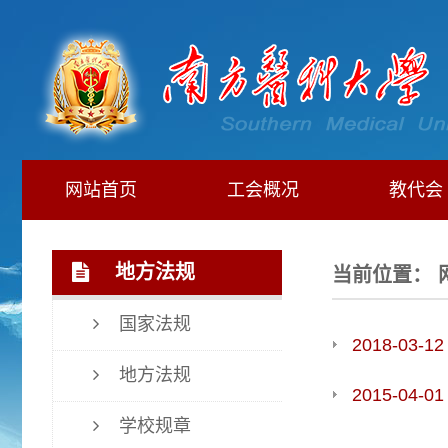
网站首页
工会概况
教代会
地方法规
当前位置：
国家法规
2018-03-12
地方法规
2015-04-01
学校规章