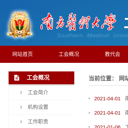
网站首页
工会概况
教代会
工会概况
当前位置：
网
工会简介
2021-04-01
机构设置
2021-04-01
工作职责
2021-01-06