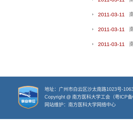
2011-03-11
2011-03-11
2011-03-11
地址：广州市白云区沙太南路1023号-106
Copyright @ 南方医科大学工会（粤ICP备
网站维护：南方医科大学网络中心