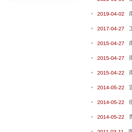
2019-04-02
2017-04-27
2015-04-27
2015-04-27
2015-04-22
2014-05-22
2014-05-22
2014-05-22
2011-03-11