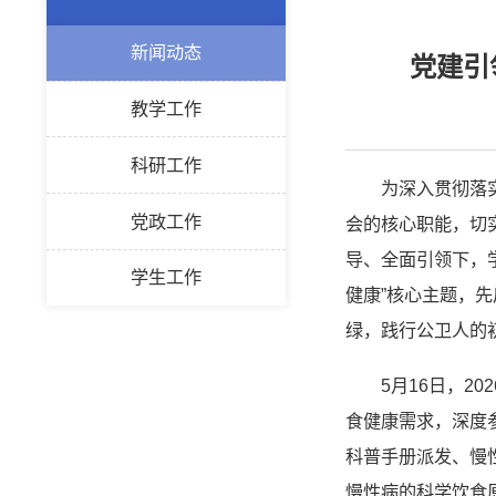
新闻动态
党建引
教学工作
科研工作
为深入贯彻落
党政工作
会的核心职能，切实
导、全面引领下，
学生工作
健康”核心主题，
绿，践行公卫人的
5月16日，
食健康需求，深度
科普手册派发、慢
慢性病的科学饮食