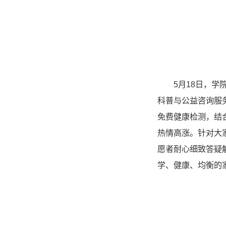
5月18日，
科普与公益咨询服
免费健康检测，结
热情高涨。针对大
愿者耐心细致答疑
学、健康、均衡的