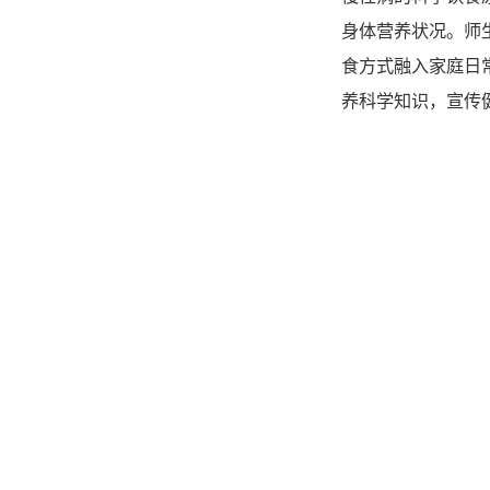
身体营养状况。师
食方式融入家庭日
养科学知识，宣传