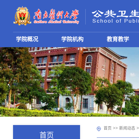
学院概况
学院机构
教育教学
首页
>>
新闻动态
>
首页