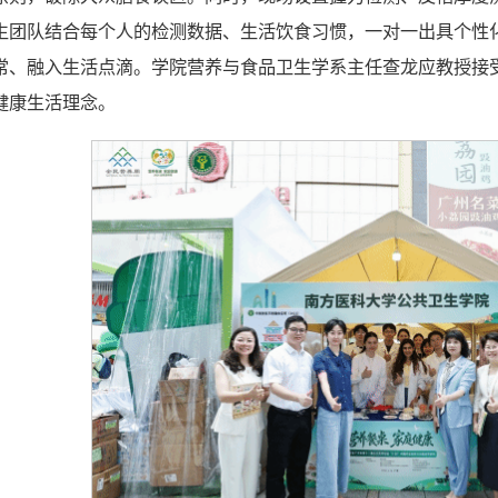
生团队结合每个人的检测数据、生活饮食习惯，一对一出具个性
常、融入生活点滴。学院营养与食品卫生学系主任查龙应教授接
健康生活理念。