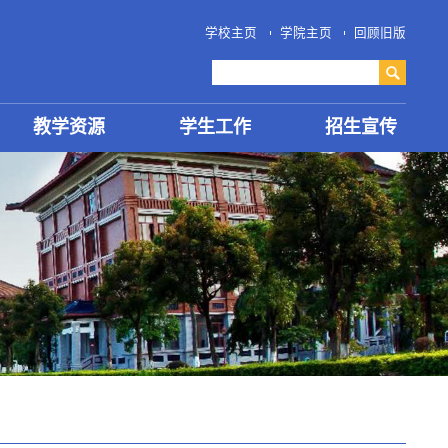
学校主页
学院主页
回顾旧版
教学资源
学生工作
招生宣传