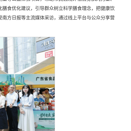
化膳食优化建议，引导群众树立科学膳食理念，把健康饮
受南方日报等主流媒体采访，通过线上平台与公众分享营