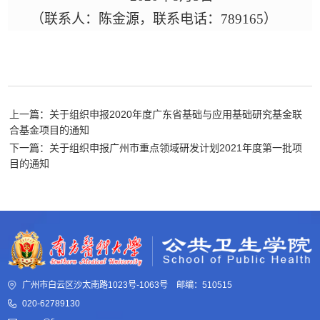
（联系人：陈金源，联系电话：
789165）
上一篇：关于组织申报2020年度广东省基础与应用基础研究基金联
合基金项目的通知
下一篇：关于组织申报广州市重点领域研发计划2021年度第一批项
目的通知
广州市白云区沙太南路1023号-1063号 邮编：510515
020-62789130