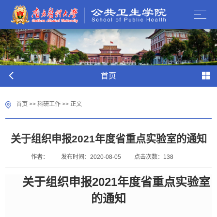
首页
首页
>>
科研工作
>> 正文
关于组织申报2021年度省重点实验室的通知
作者：
发布时间：2020-08-05
点击次数：
138
2021年度省重点实验室
关于
组织申报
的通知