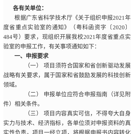
各有关单位：
根据广东省科学技术厅《关于组织申报
2021年
度省重点实验室的通知》
（粤科函资字〔
2020〕
484号）
要求，现组织开展我校
2021
年度省重点实
验室的申报工作，有关事项通知如下：
一、
申报要求
（一）
项目须符合国家和省创新驱动发展
战略有关要求，属于国家和省鼓励发展的科技创新
领域。
（二）
申报单位应符合申报指南（详见附
件）相关条件。
（三）
项目内容真实可信，不得夸大自身
实力与技术、经济指标，各单位须对申报资料的真
实性负责。项目一经立项，将根据申报书内容转化