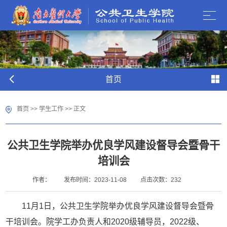
首页
首页
>>
学生工作
>> 正文
公共卫生学院举办优良学风建设督导会暨骨干
培训会
作者：
发布时间：2023-11-08
点击次数：
232
11月1日，公共卫生学院举办优良学风建设督导会暨骨
干培训会。院学工办负责人和2020级辅导员，2022级、