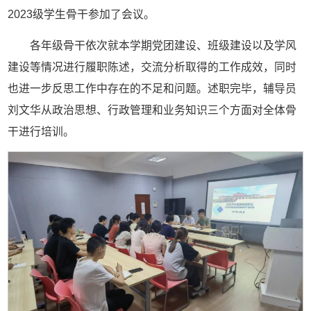
2023级学生骨干参加了会议。
各年级骨干依次就本学期党团建设、班级建设以及学风
建设等情况进行履职陈述，交流分析取得的工作成效，同时
也进一步反思工作中存在的不足和问题。述职完毕，辅导员
刘文华从政治思想、行政管理和业务知识三个方面对全体骨
干进行培训。