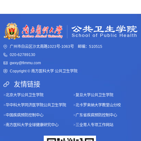
广州市白云区沙太南路1023号-1063号 邮编：510515
020-62789130
gwxy@fimmu.com
Copyright © 南方医科大学 公共卫生学院
友情链接
>
北京大学公共卫生学院
>
复旦大学公共卫生学院
>
华中科大学同济医学院公共卫生学院
>
北卡罗来纳大学教堂山分校
>
中国疾病预防控制中心
>
广东省疾病预防控制中心
>
南方医科大学全球健康研究中心
>
三全育人专项工作网站