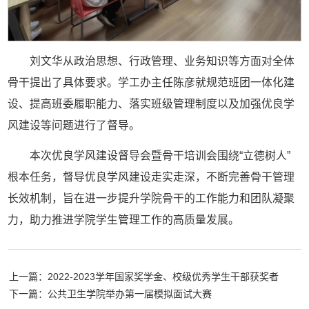
刘文华从政治思想、行政管理、业务知识等方面对全体
骨干提出了具体要求。学工办主任陈彦就规范班团一体化建
设、提高班委履职能力、落实班级管理制度以及加强优良学
风建设等问题进行了督导。
本次优良学风建设督导会暨骨干培训会围绕“立德树人”
根本任务，督导优良学风建设走实走深，不断完善骨干管理
长效机制，旨在进一步提升学院骨干的工作能力和团队凝聚
力，助力推进学院学生管理工作的高质量发展。
上一篇：2022-2023学年国家奖学金、校级优秀学生干部获奖者
下一篇：公共卫生学院举办第一届模拟面试大赛