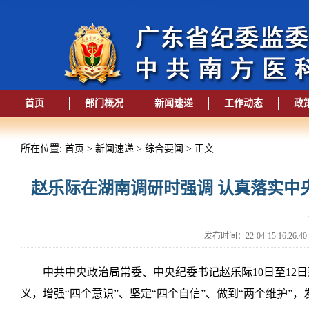
首页
部门概况
新闻速递
工作动态
政
所在位置: 首页 > 新闻速递 > 综合要闻 > 正文
赵乐际在湖南调研时强调 认真落实中
发布时间：22-04-15 16:
中共中央政治局常委、中央纪委书记赵乐际10日至12
义，增强“四个意识”、坚定“四个自信”、做到“两个维护