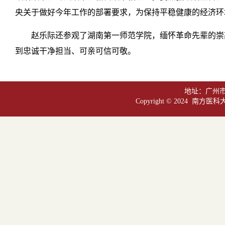
央关于做好今年工作的部署要求，为保持平稳健康的经济环
赵乐际还参观了湖南第一师范学院，缅怀革命先辈的崇
到忠诚干净担当、可亲可信可敬。
地址：广州市白
Copyright © 2024