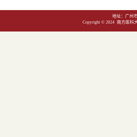
地址：广州市白
Copyright © 2024