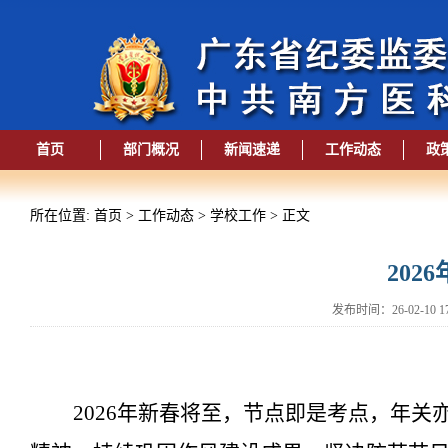
首页
部门概况
新闻速递
工作动态
政
所在位置: 首页 > 工作动态 > 学校工作 > 正文
202
发布时间：26-02-10
2026年新春将至，节点即是考点，年关