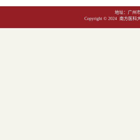
地址：广州市白
Copyright © 2024