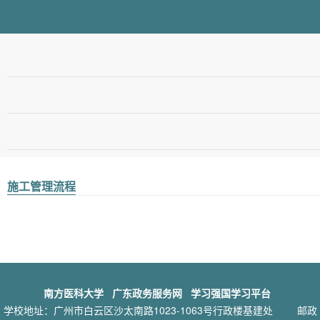
施工管理流程
南方医科大学
广东政务服务网
学习强国学习平台
学校地址：广州市白云区沙太南路1023-1063号行政楼基建处
邮政