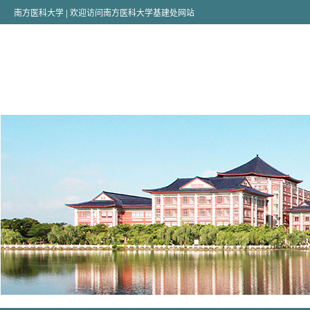
南方医科大学
| 欢迎访问南方医科大学基建处网站