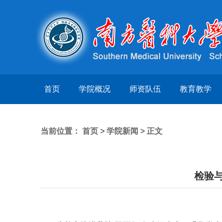
首页
学院概况
师资队伍
教育教学
当前位置：
首页
>
学院新闻
> 正文
检验