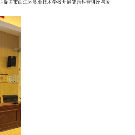
前往韶关市曲江区职业技术学校开展健康科普讲座与爱