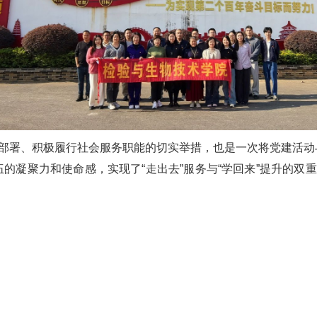
”部署、积极履行社会服务职能的切实举措，也是一次将党建活
的凝聚力和使命感，实现了“走出去”服务与“学回来”提升的双重