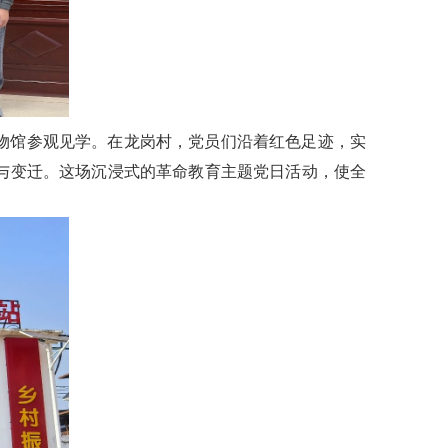
物馆参观见学。在龙岗村，党员们沿着红色足迹，实
与变迁。这场沉浸式的革命教育主题党日活动，使全