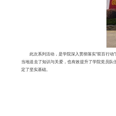
此次系列活动，是学院深入贯彻落实“双百行动
当地送去了知识与关爱，也有效提升了学院党员队伍
定了坚实基础。