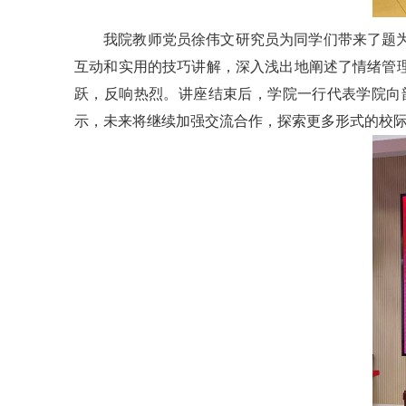
我院教师党员徐伟文研究员为同学们带来了题
互动和实用的技巧讲解，深入浅出地阐述了情绪管
跃，反响热烈。讲座结束后，学院一行代表学院向
示，未来将继续加强交流合作，探索更多形式的校