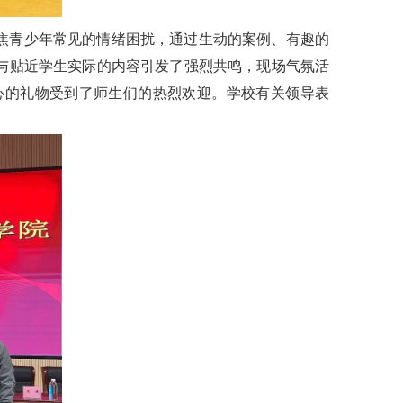
焦青少年常见的情绪困扰，通过生动的案例、有趣的
与贴近学生实际的内容引发了强烈共鸣，现场气氛活
心的礼物受到了师生们的热烈欢迎。学校有关领导表