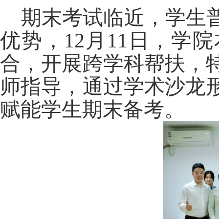
期末考试临近，学生
优势，
12月11日，学院
合，开展跨学科帮扶，
师指导，通过学术沙龙
赋能学生期末备考。