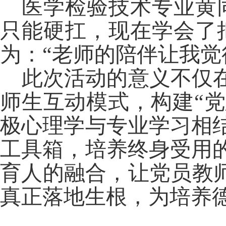
医学检验技术
专业
黄
只能硬扛，现在学会了
为：
“
老师的陪伴让我觉
此次活动的意义不仅
师生互动模式
，
构建
“
极心理学与专业学习相
工具箱，培养终身受用
育人的融合，让党员教
真正落地生根，为培养