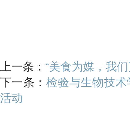
上一条：
“美食为媒，我们
下一条：
检验与生物技术
活动