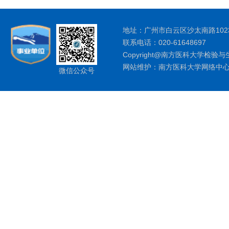
地址：广州市白云区沙太南路1023
联系电话：020-61648697
Copyright@南方医科大学检验与
网站维护：南方医科大学网络中
微信公众号