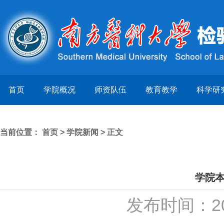
首页
学院概况
师资队伍
教育教学
科学研
当前位置：
首页
>
学院新闻
> 正文
学院
发布时间：20