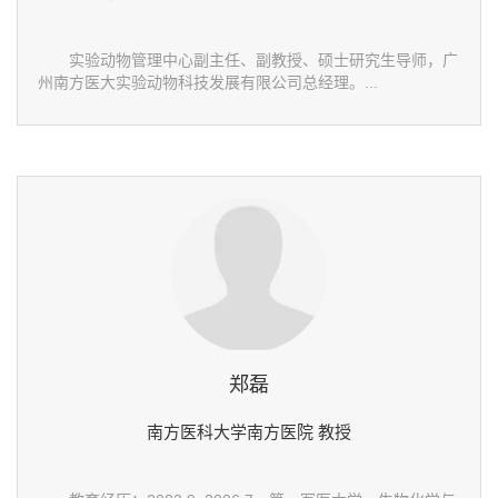
实验动物管理中心副主任、副教授、硕士研究生导师，广
州南方医大实验动物科技发展有限公司总经理。...
郑磊
南方医科大学南方医院 教授