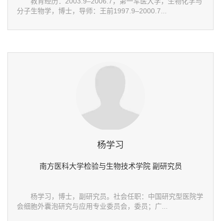
教育经历：2003.9–2006.7，第一军医大学，生物化学与
分子生物学，博士，导师：王前1997.9–2000.7...
杨学习
南方医科大学检验与生物技术学院 副研究员
杨学习，博士，副研究员。社会任职：中国研究型医院学
会细胞外囊泡研究与应用专业委员会，委员；广...