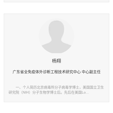
杨翔
广东省全免疫体外诊断工程技术研究中心 中心副主任
一、个人简历北京病毒所分子病毒学博士，美国国立卫生
研究院（NIH）分子生物学博士后。先后在美国Lo...