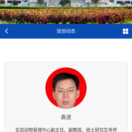
双创动态
袁进
实验动物管理中心副主任、副教授、硕士研究生导师