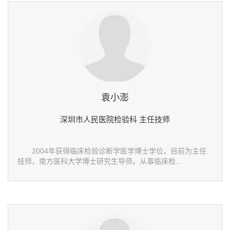
袁小澎
深圳市人民医院检验科 主任技师
2004年获得临床检验诊断学医学博士学位，目前为主任
技师，南方医科大学博士研究生导师。从事临床检...