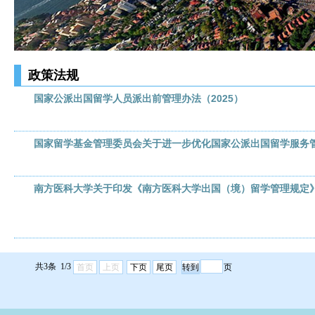
政策法规
国家公派出国留学人员派出前管理办法（2025）
国家留学基金管理委员会关于进一步优化国家公派出国留学服务
南方医科大学关于印发《南方医科大学出国（境）留学管理规定
共3条 1/3
首页
上页
下页
尾页
页