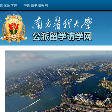
国家留学网
中国领事服务网