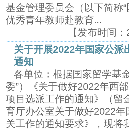
基金管理委员会（以下简称“
优秀青年教师赴教育...
【发布时间：2022
关于开展2022年国家公
通知
各单位：根据国家留学基金
委”）《关于做好2022年
项目选派工作的通知》（留金
育厅办公室关于做好2022
关工作的通知要求》，现将我