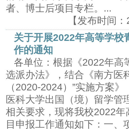
者、博士后项目专栏。...
【发布时间：2025
关于开展2022年高等学
作的通知
各单位：根据《2022年
选派办法》，结合《南方医
（2020-2024）”实施方案
医科大学出国（境）留学管理
相关要求，现将我校2022
目申报工作通知如下：一、