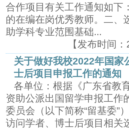
合作项目有关工作通知如下
的在编在岗优秀教师。二、
助学科专业范围基础...
【发布时间：2022
关于做好我校2022年国
士后项目申报工作的通知
各单位：根据《广东省教育
资助公派出国留学申报工作
委员会（以下简称“留基委”）
访问学者、博士后项目相关选