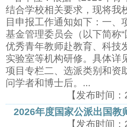
结合学校相关要求，现将我校
目申报工作通知如下：一、
基金管理委员会（以下简称“
优秀青年教师赴教育、科技
实验室等机构研修。具体详见
项目专栏二、选派类别和资
问学者和博士后。...
【发布时间：2026
2026年度国家公派出国教
【发布时间：2026