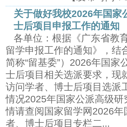
关于做好我校2026年国
士后项目申报工作的通知
各单位：根据《广东省教育
留学申报工作的通知》，结
简称“留基委”）2026年国
士后项目相关选派要求，现就
访问学者、博士后项目选派
情况2025年国家公派高级
情请查阅国家留学网2026
者、博士后项目专栏二...