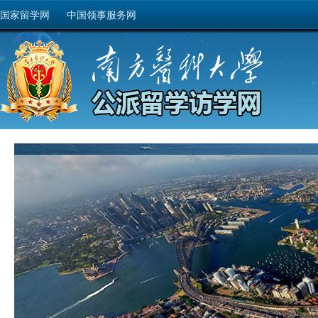
国家留学网
中国领事服务网