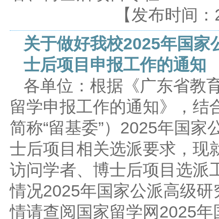
【发布时间：2026
关于做好我校2025年国
士后项目申报工作的通知
各单位：根据《广东省教育
留学申报工作的通知》，结
简称“留基委”）2025年国
士后项目相关选派要求，现就
访问学者、博士后项目选派
情况2025年国家公派高级
情请查阅国家留学网2025