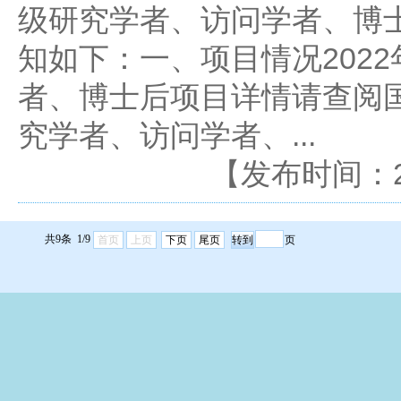
级研究学者、访问学者、博
知如下：一、项目情况202
者、博士后项目详情请查阅国
究学者、访问学者、...
【发布时间：2022
共9条 1/9
首页
上页
下页
尾页
页