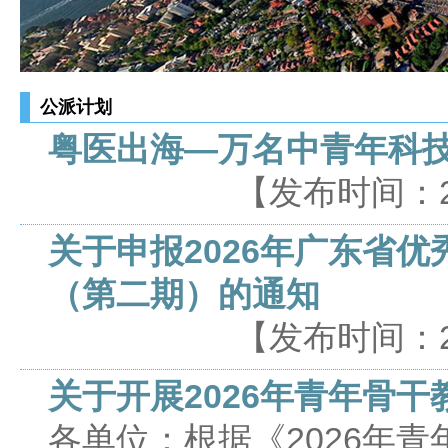
公派计划
粤医出海—万名中青年科
【发布时间：2026
关于申报2026年广东省
（第二期）的通知
【发布时间：2026
关于开展2026年青年骨
各单位：根据《2026年