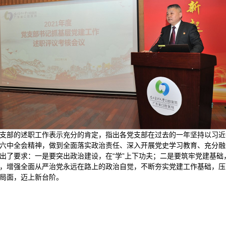
支部的述职工作表示充分的肯定，指出各党支部在过去的一年坚持以习近
六中全会精神，做到全面落实政治责任、深入开展党史学习教育、充分融
了要求：一是要突出政治建设，在“学”上下功夫；二是要筑牢党建基础，
，增强全面从严治党永远在路上的政治自觉，不断夯实党建工作基础，压
局面，迈上新台阶。