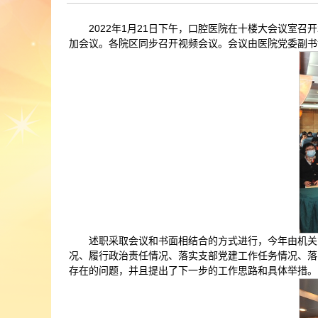
2022年1月21日下午，口腔医院在十楼大会议室
加会议。各院区同步召开视频会议。会议由医院党委副书
述职采取会议和书面相结合的方式进行，今年由机关
况、履行政治责任情况、落实支部党建工作任务情况、落
存在的问题，并且提出了下一步的工作思路和具体举措。