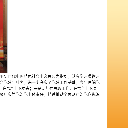
平新时代中国特色社会主义思想为指引，认真学习贯彻习
合党建与业务，进一步夯实了党建工作基础，今年医院党
在“实”上下功夫；三是要加强思政工作，在“新”上下功
紧压实管党治党主体责任，持续推动全面从严治党向纵深