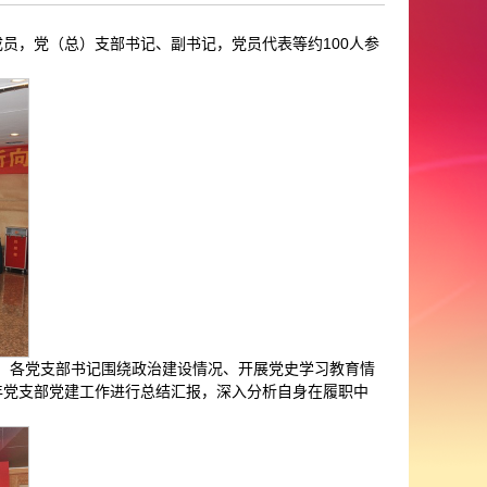
成员，党（总）支部书记、副书记，党员代表等约100人参
职。各党支部书记围绕政治建设情况、开展党史学习教育情
年党支部党建工作进行总结汇报，深入分析自身在履职中