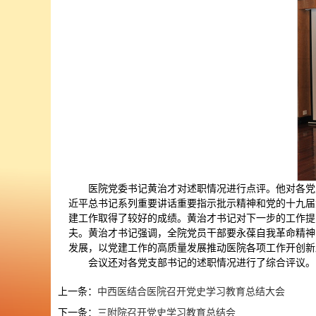
医院党委书记黄治才对述职情况进行点评。他对各党
近平总书记系列重要讲话重要指示批示精神和党的十九届
建工作取得了较好的成绩。黄治才书记对下一步的工作提出
夫。黄治才书记强调，全院党员干部要永葆自我革命精神
发展，以党建工作的高质量发展推动医院各项工作开创新
会议还对各党支部书记的述职情况进行了综合评议。
上一条：
中西医结合医院召开党史学习教育总结大会
下一条：
三附院召开党史学习教育总结会