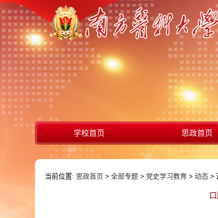
学校首页
思政首页
当前位置:
思政首页
>
全部专题
>
党史学习教育
>
动态
>
口