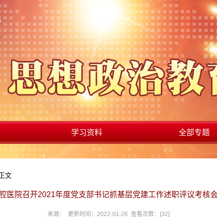
学习资料
全部专题
 正文
腔医院召开2021年度党支部书记抓基层党建工作述职评议考核
来源： 更新时间：2022-01-26 查看次数：[
32
]