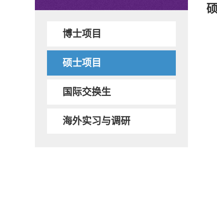
博士项目
硕士项目
国际交换生
海外实习与调研