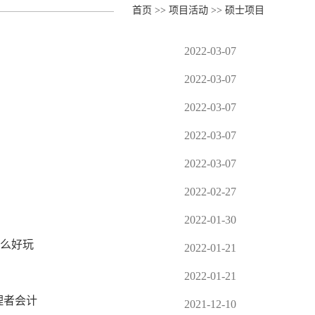
首页
>>
项目活动
>>
硕士项目
2022-03-07
2022-03-07
2022-03-07
2022-03-07
2022-03-07
2022-02-27
2022-01-30
么好玩
2022-01-21
2022-01-21
理者会计
2021-12-10