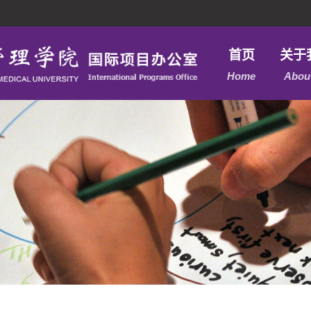
首页
关于
Home
Abou