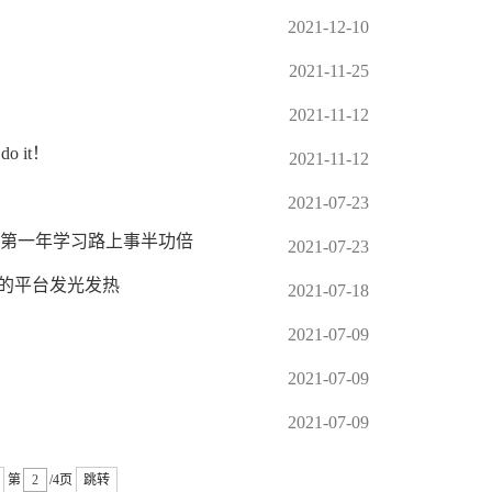
2021-12-10
2021-11-25
2021-11-12
 it！
2021-11-12
2021-07-23
第一年学习路上事半功倍
2021-07-23
爱的平台发光发热
2021-07-18
2021-07-09
2021-07-09
2021-07-09
第
/4页
跳转