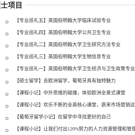
硕士项目
【专业巡礼五】英国伯明翰大学临床试验专业
【专业巡礼四】英国伯明翰大学公共卫生专业
【专业巡礼二】英国伯明翰大学卫生研究方法专业
【专业巡礼三】英国伯明翰大学生物信息专业
【专业巡礼一】英国伯明翰大学卫生经济与卫生政策专业
【硕士留学】去欧洲留学，葡萄牙具有独特魅力
【课程小记】中外思维的碰撞，体验欧洲全景式课堂
【课程小记】欢乐不断的全英核心课堂，原来市场营销这
【葡萄牙留学小记】在留学中寻找更好的自己
【课程小记】让我们付出120%努力的人力资源管理和管