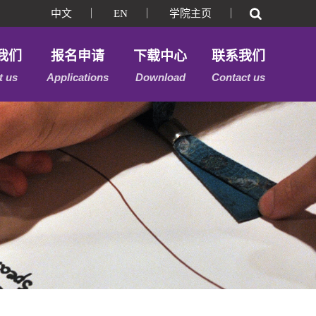
中文
｜
EN
｜
学院主页
｜
我们
报名申请
下载中心
联系我们
t us
Applications
Download
Contact us