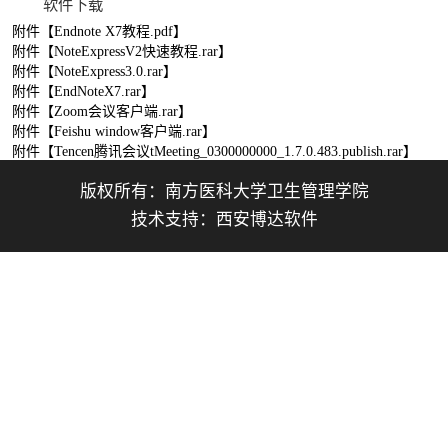
软件下载
附件【
Endnote X7教程.pdf
】
附件【
NoteExpressV2快速教程.rar
】
附件【
NoteExpress3.0.rar
】
附件【
EndNoteX7.rar
】
附件【
Zoom会议客户端.rar
】
附件【
Feishu window客户端.rar
】
附件【
Tencen腾讯会议tMeeting_0300000000_1.7.0.483.publish.rar
】
版权所有：
南方医科大学卫生管理学院
技术支持：
西安博达软件