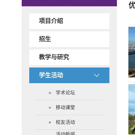
项目介绍
招生
教学与研究
学生活动
学术论坛
移动课堂
校友活动
活动新闻