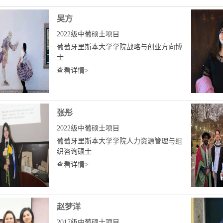
吴方
2022级中葡硕士项目
葡萄牙里斯本大学学院战略与创业方向博
士
查看详情>
张彤
2022级中葡硕士项目
葡萄牙里斯本大学学院人力资源管理与组
织咨询硕士
查看详情>
赵梦洋
2017级中葡硕士项目