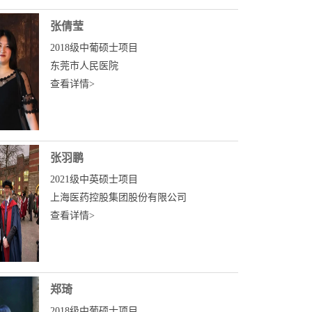
张倩莹
2018级中葡硕士项目
东莞市人民医院
查看详情>
张羽鹏
2021级中英硕士项目
上海医药控股集团股份有限公司
查看详情>
郑琦
2018级中葡硕士项目