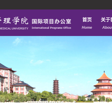
首页
关于
Home
Abou