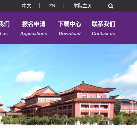
中文
｜
EN
｜
学院主页
｜
我们
报名申请
下载中心
联系我们
t us
Applications
Download
Contact us