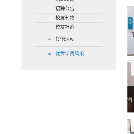
招聘公告
校友刊物
校友社群
其他活动
优秀学员风采