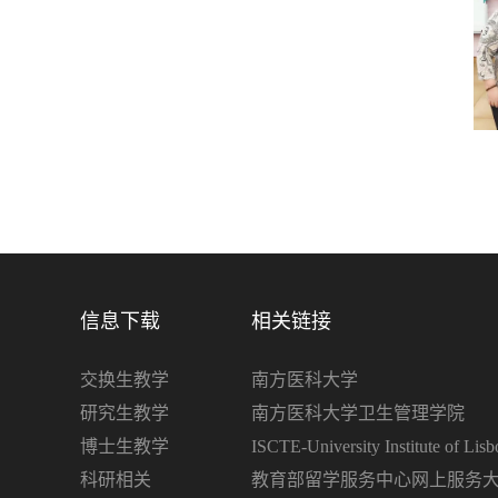
信息下载
相关链接
交换生教学
南方医科大学
研究生教学
南方医科大学卫生管理学院
博士生教学
ISCTE-University Institute of Lisb
科研相关
教育部留学服务中心网上服务