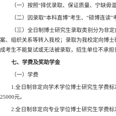
（一）按照
“择优录取、保证质量、宁缺毋
（二）
因录取
“本科直博”考生、“硕博连读”
（三）全日制博士研究生录取类别分为非定
案、组织关系等转入我校；录取为我校定向博士
成考生不能复试或无法被录取，招生单位不承担
七、学费及奖助学金
（一）学费
1.全日制非定向学术学位博士研究生学费标
25000元。
2.全日制非定向专业学位博士研究生学费标