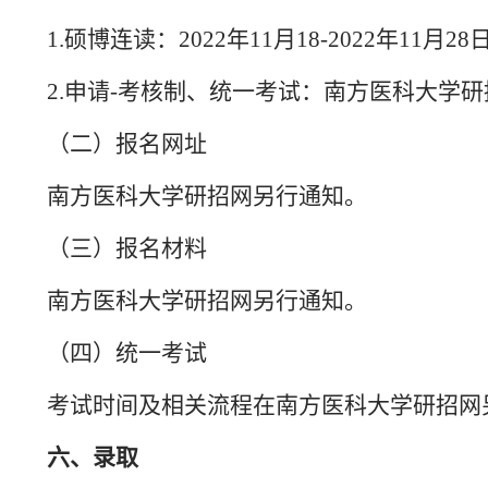
1.硕博连读：2022年11月
18
-2022年11月28
2.申请-考核制、统一考试：南方医科大学
（二）报名网址
南方医科大学研招网另行通知。
（三）报名材料
南方医科大学研招网另行通知。
（四）统一考试
考试时间及相关流程在南方医科大学研招网
六、录取