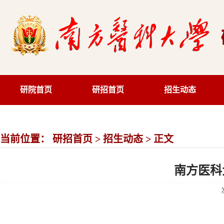
研院首页
研招首页
招生动态
当前位置：
研招首页
>
招生动态
> 正文
南方医科