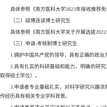
具体参照《
南方医科大学
2023年接收推荐
（二）硕博连读博士研究生
具体参照《南方医科大学关于开展选拔
20
（三）申请
-考核制博士研究生
1.拥护中国共产党的领导，具有正确的政
2.具有扎实的科研基础和能力、明确的研究
取得硕士学位）。
3.申请者专业基础扎实，对科学研究兴趣
作经历具有相关专业学科背景。