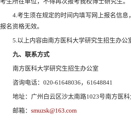
考生所在单位，不得再次报考我校博士研究生。
4.考生须在规定的时间内填写网上报名信
报名资格无效。
5.以上内容由南方医科大学研究生招生办
九、联系方式
南方医科大学研究生招生办公室
咨询电话：
020-61648036，61648841
地址：广州白云区沙太南路
1023号南方医
邮箱：
smuzsk@163.com