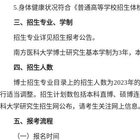
5.
身体健康状况符合《普通高等学校招生体
三、招生专业、学制
招生专业详见招生报考公告。
南方医科大学博士研究生基本学制为
3年，
四、招生人数
博士招生专业目录上的招生人数为
2023
行适当调整。招生计划数包括本科直博、硕博连
科大学研究生招生网公布，请考生关注网上信息
五、报考流程
（一）报名时间