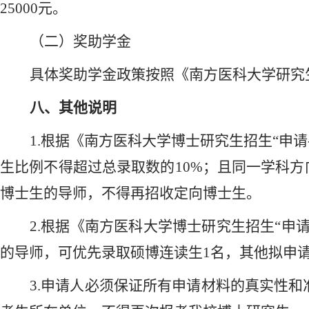
25000元。
（二）奖助学金
具体奖助学金政策按照《南方医科大学研究
八、其他说明
1.
根据《南方医科大学博士研究生招生
“申
生比例不得超过总录取数的10%；且同一学科方
博士生的导师，不得再招收定向博士生。
2.根据《南方医科大学博士研究生招生“申请
的导师，可优先录取硕博连读生1名，其他拟申请
3.申请人必须保证所有申请材料的真实性