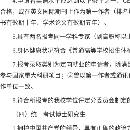
4.申请者英语水平应达到以下条件之一：CET-6≥4
合格，或在英文国际期刊上作为第一作者（排名
书有效期十年、学术论文有效期五年）。
5.具有两名报考同一学科专家（副高职称
6.身体健康状况符合《普通高等学校招生体
7.报考录取类别为定向就业的申请者，除
参与国家重大科研项目；②曾以第一作者或通讯
作单位一致。
8.符合所报考的我校学位评定分委员会制定
（四）统一考试博士研究生
1.
拥护中国共产党的领导，具有正确的政治