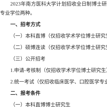
2023年南方医科大学计划招收全日制博士
专业学位两种。
一、招考方式
（一）本科直博（仅招收学术学位博士研究
（二）硕博连读（仅招收学术学位博士研究
（三）公开招考
1.
申请
-考核制（仅招收学术学位博士研究生
2
.
统一考试（仅招收临床医学、口腔医学专
二、报考条件
（一）本科直博博士研究生