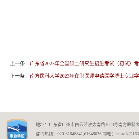
上一条：
广东省2023年全国硕士研究生招生考试（初试）
下一条：
南方医科大学2023年在职医师申请医学博士专业
地址：广东省广州市白云区沙太南路1023号南方医科
咨询热线：020-61648841,61648036 邮箱：smuzsk@163