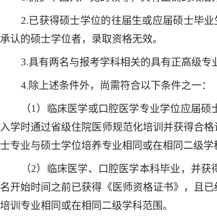
2.
已获得硕士学位的往届生或应届硕士毕业
承认的硕士学位者，录取资格无效。
3.
具有两名与报考学科相关的具有正高级专
4.
除上述条件外，尚需符合以下条件之一：
（
1）临床医学或口腔医学专业学位应届硕
入学时通过省级住院医师规范化培训并获得合格
士专业与硕士学位培养专业相同或在相同二级学
（
2）临床医学、口腔医学本科毕业，并获
名开始时间之前已获得《医师资格证书》，且已
培训专业相同或在相同二级学科范围。