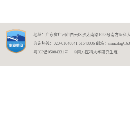
地址：广东省广州市白云区沙太南路1023号南方医科
咨询热线：020-61648841,61648036 邮箱：smuzsk@163
粤ICP备05084331号 | ©南方医科大学研究生院