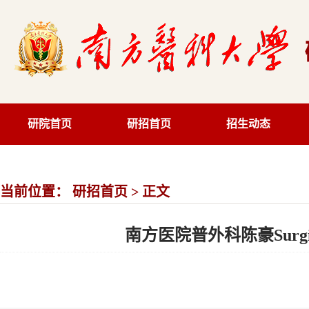
研院首页
研招首页
招生动态
当前位置：
研招首页
> 正文
南方医院普外科陈豪Surg