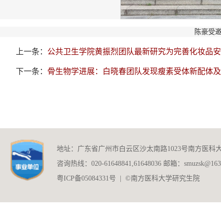
陈豪受邀赴
上一条：
公共卫生学院黄振烈团队最新研究为完善化妆品安
下一条：
骨生物学进展：白晓春团队发现瘦素受体新配体及
地址：广东省广州市白云区沙太南路1023号南方医科
咨询热线：020-61648841,61648036 邮箱：smuzsk@163
粤ICP备05084331号 | ©南方医科大学研究生院