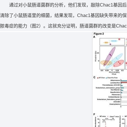
通过对小鼠肠道菌群的分析，他们发现，敲除
Chac1
基因后
清除了小鼠肠道里的细菌，结果发现，
Chac1
基因缺失带来的保
脓毒症的能力（图2）。这就充分证明，肠道菌群的改变是Cha