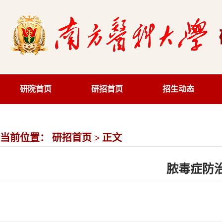
研院首页
研招首页
招生动态
当前位置：
研招首页
> 正文
脓毒症防