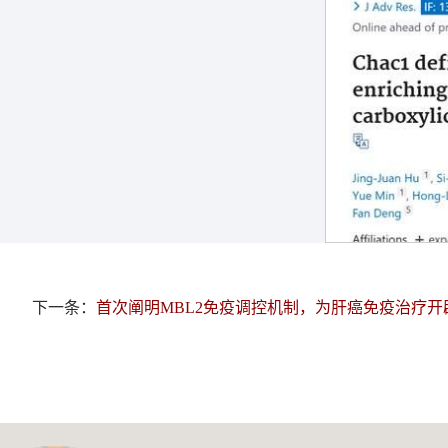
下一条：
首次阐明MBL2免疫调控机制，为肝癌免疫治疗开