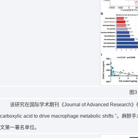
图3
该研究在国际学术期刊《Journal of Advanced Research》在线发表，题为"C
carboxylic acid to drive macrophage met
文第一署名单位。