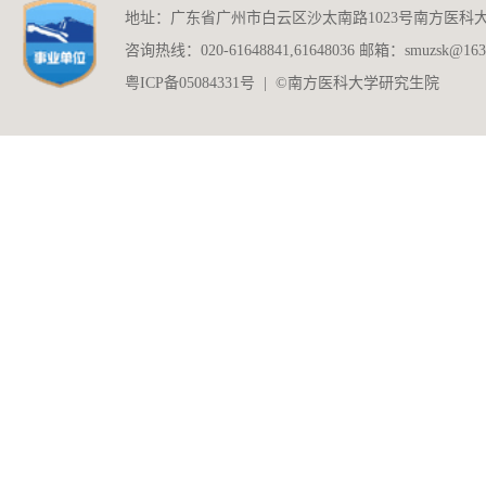
地址：广东省广州市白云区沙太南路1023号南方医科
咨询热线：020-61648841,61648036 邮箱：smuzsk@163
粤ICP备05084331号 | ©南方医科大学研究生院