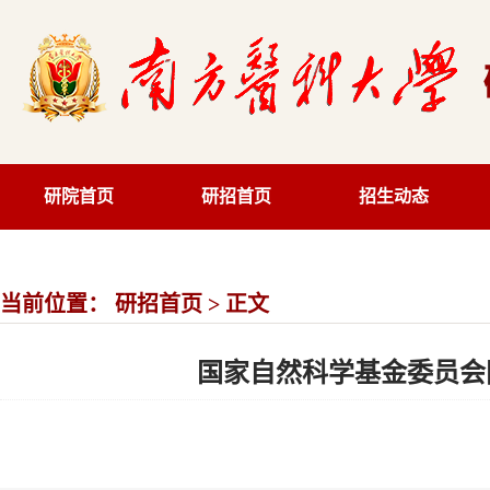
研院首页
研招首页
招生动态
当前位置：
研招首页
> 正文
国家自然科学基金委员会