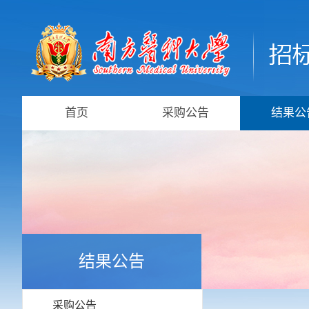
首页
采购公告
结果公
结果公告
采购公告