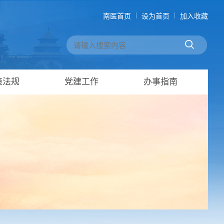
南医首页
设为首页
加入收藏
策法规
党建工作
办事指南