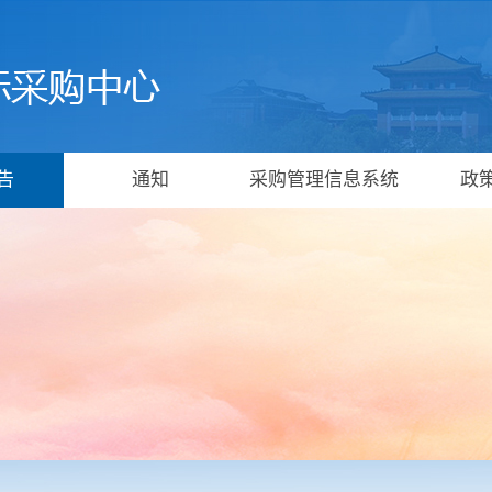
告
通知
采购管理信息系统
政