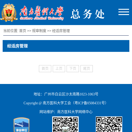
当前位置:
首页
>>
规章制度
>>
经适房管理
经适房管理
首页
上页
下页
尾页
地址：广州市白云区沙太南路1023-1063号
Copyright @ 南方医科大学工会（粤ICP备05084331号）
网站维护：南方医科大学网络中心