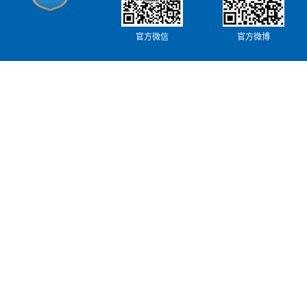
官方微信
官方微博