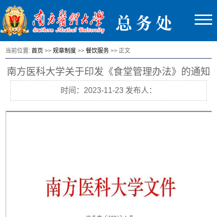
当前位置:
首页
>>
规章制度
>>
餐饮服务
>> 正文
南方医科大学关于印发《食堂管理办法》的通知
时间：2023-11-23 发布人：