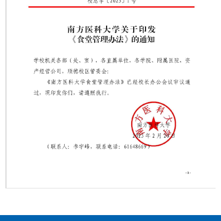
第 1 页