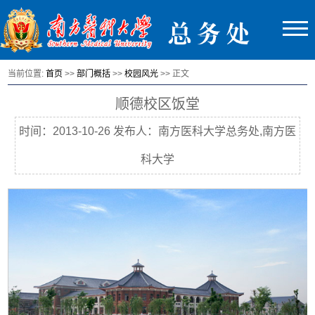
当前位置:
首页
>>
部门概括
>>
校园风光
>> 正文
顺德校区饭堂
时间：2013-10-26 发布人：南方医科大学总务处,南方医
科大学