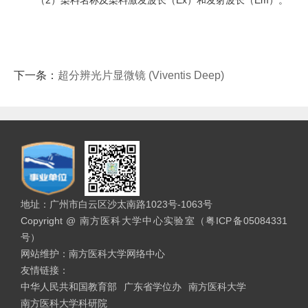
下一条：
超分辨光片显微镜 (Viventis Deep)
地址：广州市白云区沙太南路1023号-1063号
Copyright @ 南方医科大学中心实验室（粤ICP备05084331
号）
网站维护：南方医科大学网络中心
友情链接：
中华人民共和国教育部
广东省学位办
南方医科大学
南方医科大学科研院