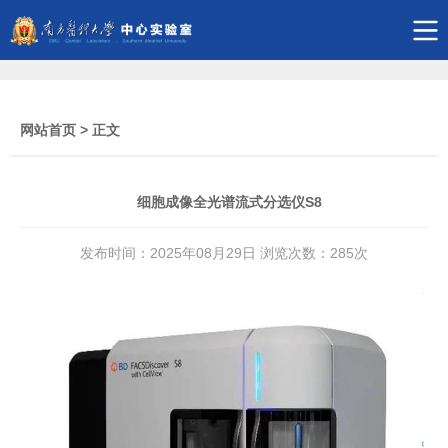
网站首页
> 正文
细胞成像全光谱流式分选仪S8
发布时间：2025年08月29日 浏览次数：
285
次