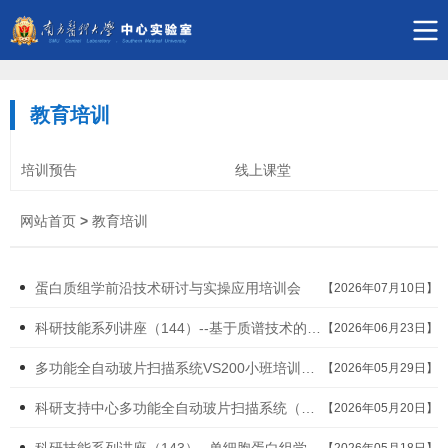
教育培训
培训预告
线上课堂
网站首页
>
教育培训
蛋白质组学前沿技术研讨与实操应用培训会
【2026年07月10日】
科研技能系列讲座（144）--基于质谱技术的前沿代谢组学应用
【2026年06月23日】
多功能全自动玻片扫描系统VS200小班培训班次安排
【2026年05月29日】
科研支持中心多功能全自动玻片扫描系统（VS200）小班培训通知
【2026年05月20日】
科研技能系列讲座（143）--单细胞蛋白组学前沿技术研讨会
【2026年05月18日】