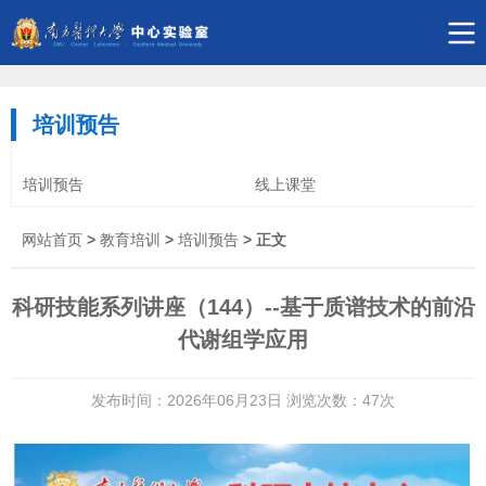
培训预告
培训预告
线上课堂
网站首页
>
教育培训
>
培训预告
> 正文
科研技能系列讲座（144）--基于质谱技术的前沿
代谢组学应用
发布时间：2026年06月23日 浏览次数：
47
次