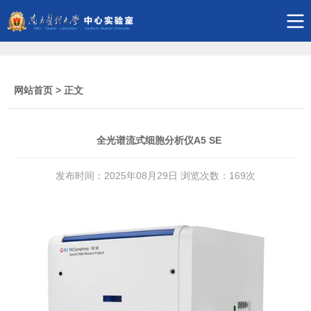
网站首页
> 正文
全光谱流式细胞分析仪A5 SE
发布时间：2025年08月29日 浏览次数：
169
次