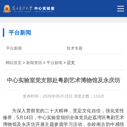
平台新闻
平台新闻
技术专题
网站首页
>
新闻资讯
>
平台新闻
> 正文
中心实验室党支部赴粤剧艺术博物馆及永庆坊
发布时间：2026年05月18日 浏览次数：
116
次
为深入贯彻党的二十大精神，坚定文化自信，强化党性
修养，
5
月
14
日，中心实验室组织全体党员赴荔湾区粤剧艺术
博物馆及永庆坊开展主题参观学习活动，在岭南古韵中感悟