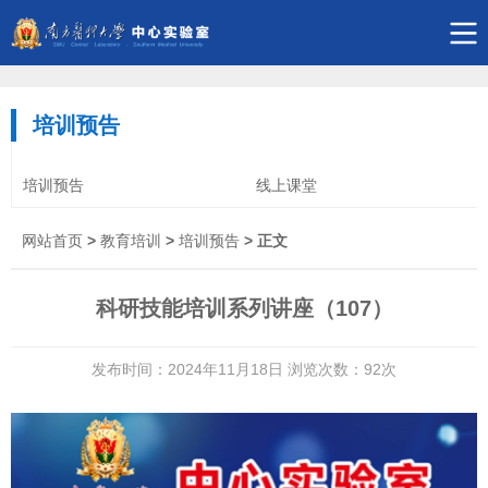
培训预告
培训预告
线上课堂
网站首页
>
教育培训
>
培训预告
> 正文
科研技能培训系列讲座（107）
发布时间：2024年11月18日 浏览次数：
92
次