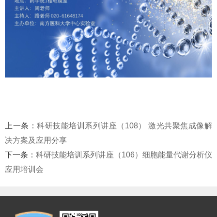
上一条：
科研技能培训系列讲座（108） 激光共聚焦成像解
决方案及应用分享
下一条：
科研技能培训系列讲座（106）细胞能量代谢分析仪
应用培训会