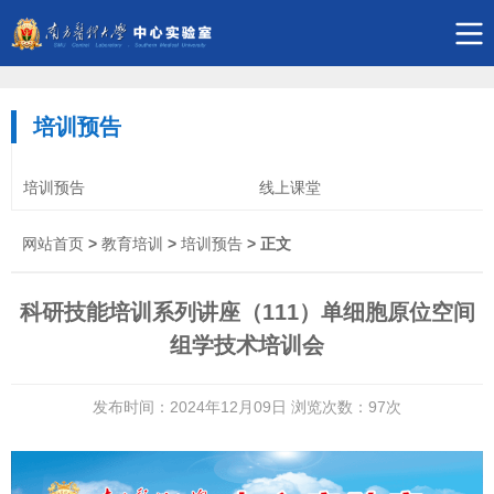
培训预告
培训预告
线上课堂
网站首页
>
教育培训
>
培训预告
> 正文
科研技能培训系列讲座（111）单细胞原位空间
组学技术培训会
发布时间：2024年12月09日 浏览次数：
97
次