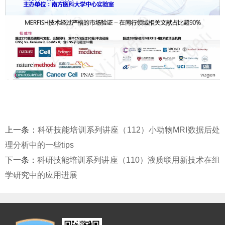
上一条：
科研技能培训系列讲座（112）小动物MRI数据后处
理分析中的一些tips
下一条：
科研技能培训系列讲座（110）液质联用新技术在组
学研究中的应用进展