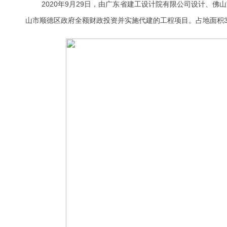
2020年9月29日，由广东省建工设计院有限公司设计、
山市顺德区政府全额财政投资并实施代建的工程项目。占地面积30