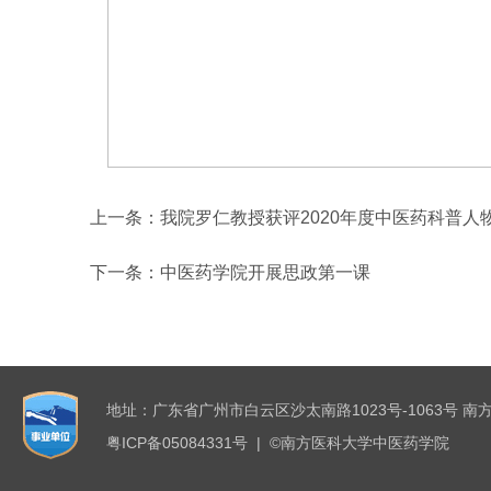
上一条：
我院罗仁教授获评2020年度中医药科普人
下一条：
中医药学院开展思政第一课
地址：广东省广州市白云区沙太南路1023号-1063号 南
粤ICP备05084331号 | ©南方医科大学中医药学院