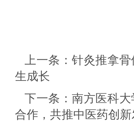
上一条：
针灸推拿骨
生成长
下一条：
南方医科大
合作，共推中医药创新