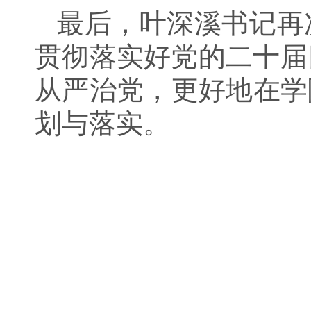
最后，叶深溪书记再
贯彻落实好党的二十届
从严治党，更好地在学
划与落实。