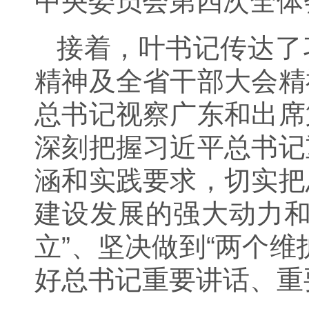
中央委员会第四次全体
接着，叶书记传达了
精神及全省干部大会精
总书记视察广东和出席
深刻把握习近平总书记
涵和实践要求，切实把
建设发展的强大动力和
立”、坚决做到“两个
好总书记重要讲话、重