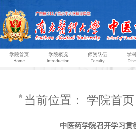
学院首页
学院概况
师资队伍
学
Home
Introduction
Faculty
Disc
当前位置：
学院首页
中医药学院召开学习贯