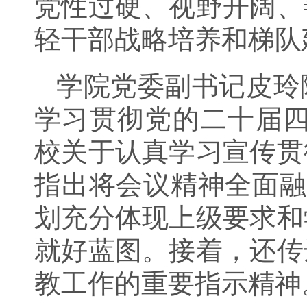
党性过硬、视野开阔、
轻干部战略培养和梯队
学院党委副书记皮玲
学习贯彻党的二十届四
校关于认真学习宣传贯
指出将会议精神全面融
划充分体现上级要求和
就好蓝图。接着，还传
教工作的重要指示精神