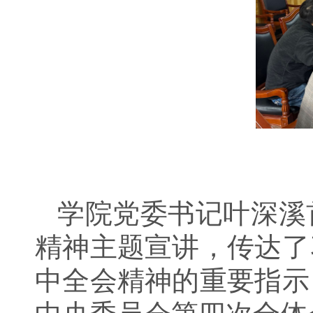
学院党委书记叶深溪
精神主题宣讲，传达了
中全会精神的重要指示