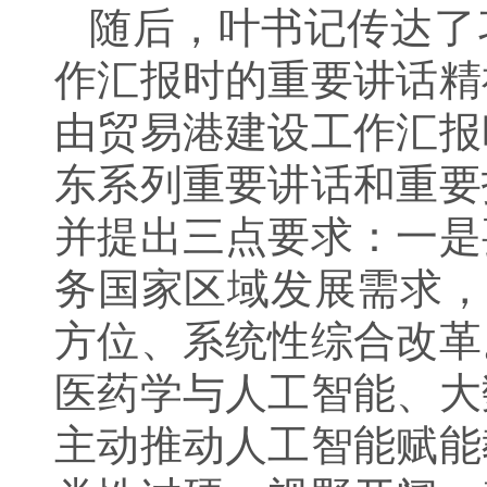
随后，叶书记传达了
作汇报时的重要讲话精
由贸易港建设工作汇报
东系列重要讲话和重要
并提出三点要求：一是
务国家区域发展需求，
方位、系统性综合改革
医药学与人工智能、大
主动推动人工智能赋能