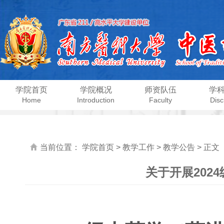
学院首页
学院概况
师资队伍
学
Home
Introduction
Faculty
Disc
当前位置：
学院首页
>
教学工作
>
教学公告
> 正文
关于开展202