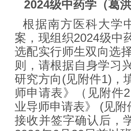
2024级中药学（葛
根据南方医科大学
案，现组织2024级
选配实行师生双向选择
则，请根据自身学习
研究方向(见附件1)
师申请表》（见附件
业导师申请表》
(见
接收并签字确认后，学