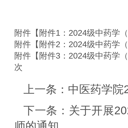
附件【
附件1：2024级中药学（
附件【
附件2：2024级中药学
附件【
附件3：2024级中药学
次
上一条：
中医药学院
下一条：
关于开展2
师的通知