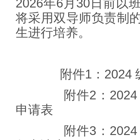
2026年6月30日
将采用双导师负责制的
生进行培养。
附件1：2024 
附件2：2024
申请表
附件3：2024