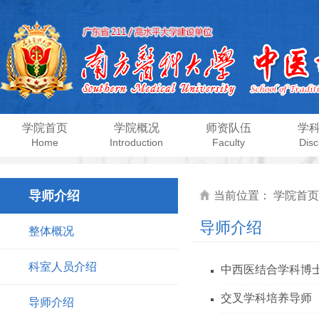
学院首页
学院概况
师资队伍
学
Home
Introduction
Faculty
Disc
导师介绍
当前位置：
学院首页
导师介绍
整体概况
科室人员介绍
中西医结合学科博
交叉学科培养导师
导师介绍