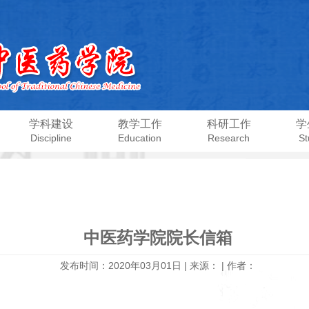
学科建设
教学工作
科研工作
学
Discipline
Education
Research
St
中医药学院院长信箱
发布时间：2020年03月01日 | 来源： | 作者：