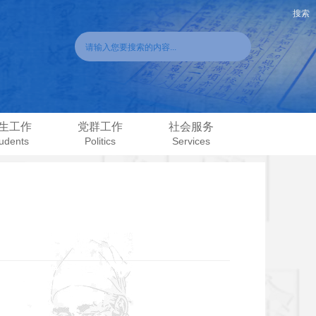
生工作
党群工作
社会服务
udents
Politics
Services