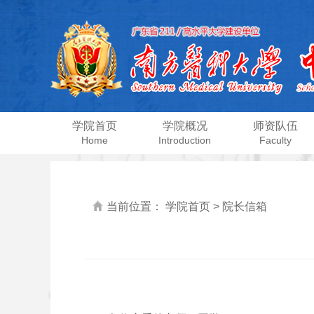
学院首页
学院概况
师资队伍
Home
Introduction
Faculty
当前位置：
学院首页
>
院长信箱