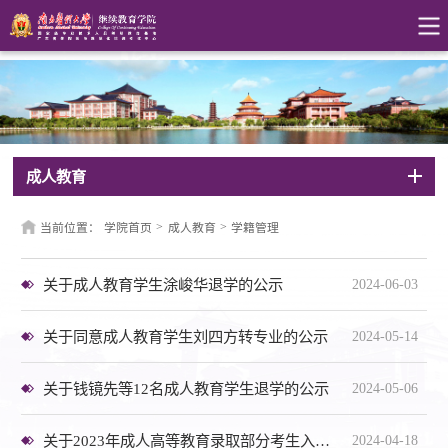
成人教育
>
>
当前位置：
学院首页
成人教育
学籍管理
关于成人教育学生涂峻华退学的公示
2024-06-03
关于同意成人教育学生刘四方转专业的公示
2024-05-14
关于钱镜先等12名成人教育学生退学的公示
2024-05-06
关于2023年成人高等教育录取部分考生入学资格处理情况的公示
2024-04-18