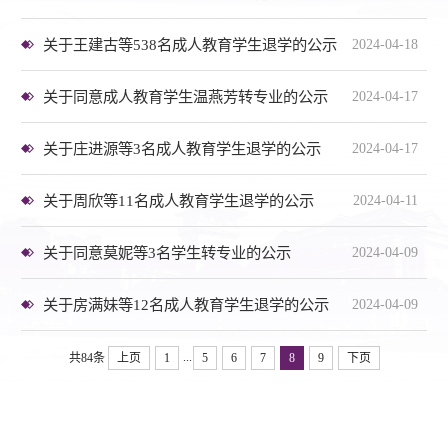
关于王建古等538名成人教育学生退学的公示
2024-04-18
关于同意成人教育学生温燕芳转专业的公示
2024-04-17
关于庄进源等3名成人教育学生退学的公示
2024-04-17
关于周欣等11名成人教育学生退学的公示
2024-04-11
关于同意莫妮等3名学生转专业的公示
2024-04-09
关于房满妹等12名成人教育学生退学的公示
2024-04-09
...
共84条
上页
1
5
6
7
8
9
下页