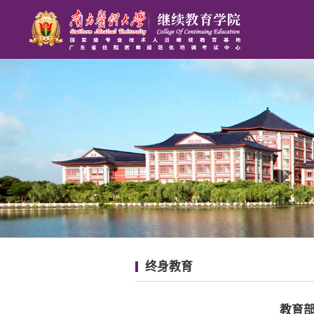
终身教育
教育部