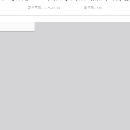
发布日期：2025-05-14
浏览量：
846