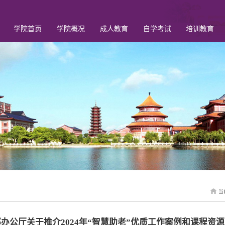
学院首页
学院概况
成人教育
自学考试
培训教育
当
办公厅关于推介2024年“智慧助老”优质工作案例和课程资