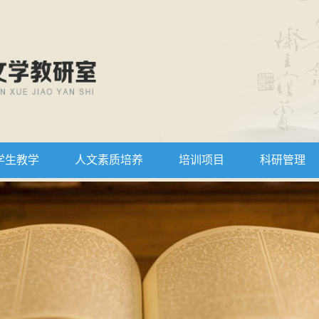
学生教学
人文素质培养
培训项目
科研管理