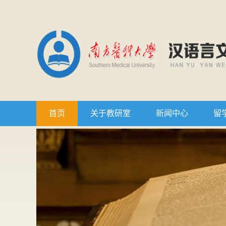
首页
关于教研室
新闻中心
留