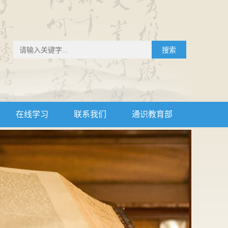
搜索
在线学习
联系我们
通识教育部