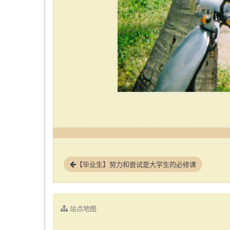
【毕业生】努力和尝试是大学生的必修课
站点地图