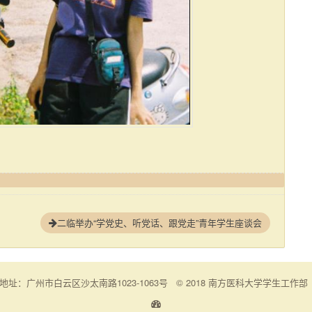
二临举办“学党史、听党话、跟党走”青年学生座谈会
地址：广州市白云区沙太南路1023-1063号
© 2018 南方医科大学学生工作