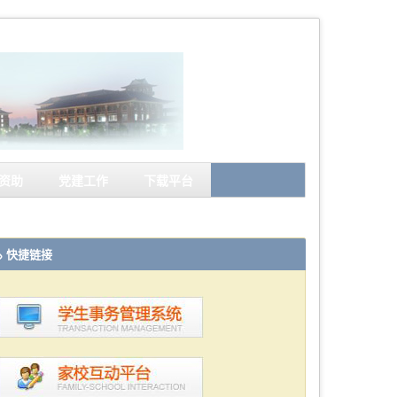
资助
党建工作
下载平台
快捷链接