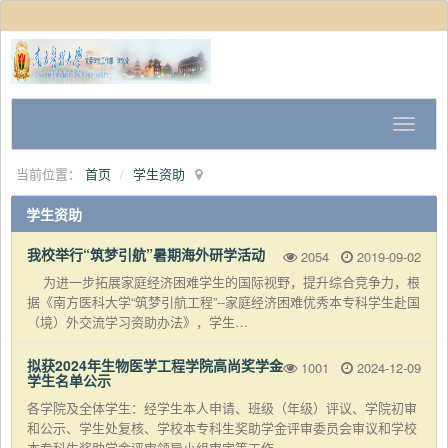
当前位置：
首页
学生资助
学生资助
我校举行“筑梦引航”暑期海外研学活动
2054
2019-09-02
为进一步拓展家庭经济困难学生的国际视野，提升综合竞争力，根
据《南方医科大学“筑梦引航工程”--家庭经济困难优秀本专科学生赴国
（境）外交流学习资助办法》，学生…
拟获2024年生物医学工程学院高尚奖学金
1001
2024-12-09
学生名单公示
各学院及全体学生：经学生本人申请、班级（年级）评议、学院初审
和公示、学生处复核、学校本专科生奖助学金评审委员会审议和学校
本专科生奖助学金评审领导小组审定等工作…