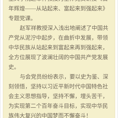
年辉煌——从站起来、富起来到强起来》
专题党课。
赵军祥教授深入浅出地阐述了
中国共
产党从泥泞中起步，在曲折中发展，带领
中华民族
从站起来到富起来再到强起来，
全方位
展现了波澜壮阔的中国共产党
发展
史。
与会党员纷纷表示，要以史为鉴、深
刻领悟，
坚持以习近平新时代中国特色社
会主义思想指导，坚持不懈，埋头苦干，
为
实现第二个百年奋斗目标，实现中华民
族伟大复兴的中国梦
而不懈奋斗
！