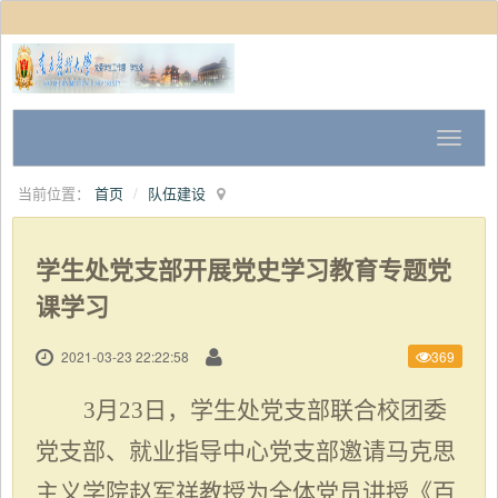
当前位置：
首页
队伍建设
学生处党支部开展党史学习教育专题党
课学习
2021-03-23 22:22:58
369
3月23日，学生处党支部联合校团委
党支部、就业指导中心党支部邀请马克思
主义学院赵军祥教授为全体党员讲授《百