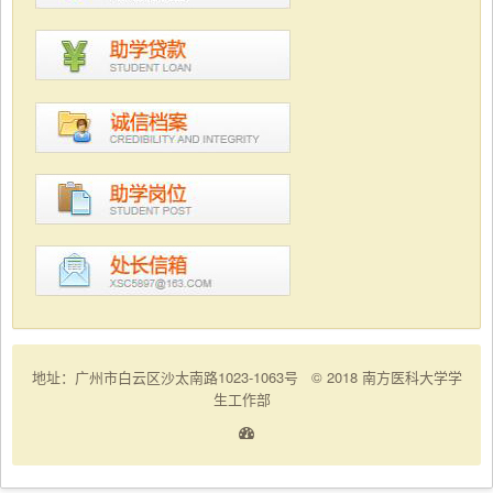
地址：广州市白云区沙太南路1023-1063号
© 2018 南方医科大学学
生工作部