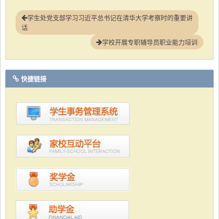
学生处党支部学习习近平总书记在清华大学考察时的重要讲
话
学校开展专职辅导员职业能力培训
快捷链接