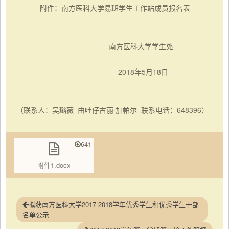
附件：南方医科大学易班学生工作站成员报名表
南方医科大学学生处
2018年5月18日
（联系人：吴璐薇
由吐仔古丽
·加帕尔 联系电话：648396）
641
附件1.docx
拟获南方医科大学2017-2018学年优秀学生和优秀学生干部
名单公示