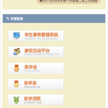
2017-2018学年第一学期第二轮工作简报
快捷链接