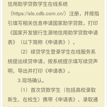
信用助学贷款学生在线系统
（https://sls.cdb.com.cn/）注册，并按指
引填写相关信息申请国家助学贷款，打印
《国家开发银行生源地信用助学贷款申请
表》（以下简称《申请表》）。
（2）续贷学生登录学生在线服务系
统提出续贷申请，按系统提示填写续贷声
明，导出并打印《申请表》。
3.现场确认。
（1）首次贷款学生（包括高校录取
新生、在校生）携带《申请表》、录取通