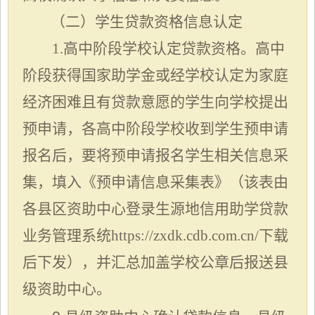
（二）学生贷款资格信息认定
1.高中阶段学校认定贷款资格。高中
阶段获得国家助学金或经学校认定为家庭
经济困难且有贷款意愿的学生向学校提出
预申请，各高中阶段学校收到学生预申请
报名后，要将预申请报名学生相关信息采
集，填入《预申请信息采集表》（该表由
各县区资助中心登录生源地信用助学贷款
业务管理系统https://zxdk.cdb.com.cn/下载
后下发），并汇总加盖学校公章后报送县
级资助中心。