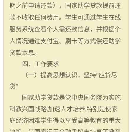
期之前申请还款），国家助学贷款提前还
款不收取任何费用。学生可通过学生在线
服务系统查看个人需还款信息，并根据个
人情况通过支付宝、刷卡等方式偿还助学
贷款本息。
四
、
工作要求
（一）提高思想认识，坚持
“应贷尽
贷”
国家助学贷款是党中央国务院为实施
科教兴国战略,加
速人才培养,特别是使家
庭经济困难学生得以享受高等教育的重大
决策，是国家运用金融手段支持高等教育