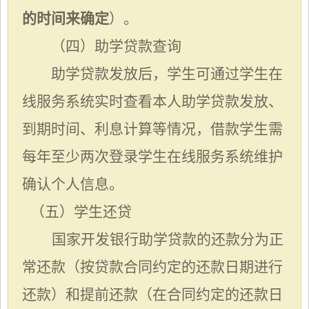
的时间来确定
）
。
（四）助学贷款查询
助学贷款发放后，学生可通过学生在
线服务系统实时查看本人助学贷款发放、
到期时间、利息计算等情况，借款学生需
每年至少两次登录学生在线服务系统维护
确认个人信息。
（五）学生还贷
国家开发银行助学贷款的还款分为正
常还款（按贷款合同约定的还款日期进行
还款）和提前还款（在合同约定的还款日