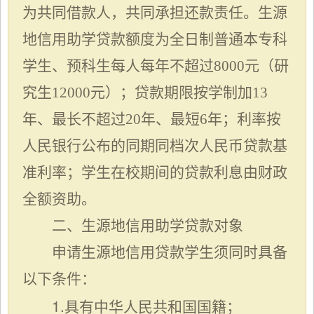
为共同借款人，共同承担还款责任。生源
地信用助学贷款额度为全日制普通本专科
学生、预科生每人每年不超过8000元（研
究生12000元）；贷款期限按学制加13
年、最长不超过20年、最短6年；利率按
人民银行公布的同期同档次人民币贷款基
准利率；学生在校期间的贷款利息由财政
全额资助。
二、生源地信用助学贷款对象
申请生源地信用贷款学生须同时具备
以下条件：
1.具有中华人民共和国国籍；