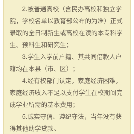
2.被普通高校（含民办高校和独立学
院，学校名单以教育部公布的为准）正式
录取的全日制新生或高校在读的本专科学
生、预科生和研究生；
3.学生入学前户籍、其共同借款人户
籍均在本县（市、区）；
4.经有权部门认定，家庭经济困难，
家庭经济收入不足以支付学生在校期间完
成学业所需的基本费用；
5.诚实守信、遵纪守法，当年没有获
得其他助学贷款。