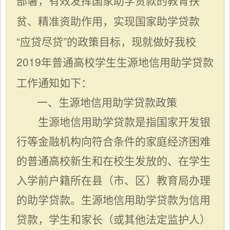
贫、精准资助作用，实现国家助学贷款
“应贷尽贷”的政策目标，现就做好我
校
2019年普通高校学生生源地信用助学贷款
工作通知如下：
一、生源地信用助学贷款政策
生源地信用助学贷款是指国家开发银
行等金融机构向符合条件的家庭经济困难
的普通高校新生和在校生发放的、在学生
入学前户籍所在县（市、区）教育局办理
的助学贷款。生源地信用助学贷款为信用
贷款，学生和家长（或其他法定监护人）