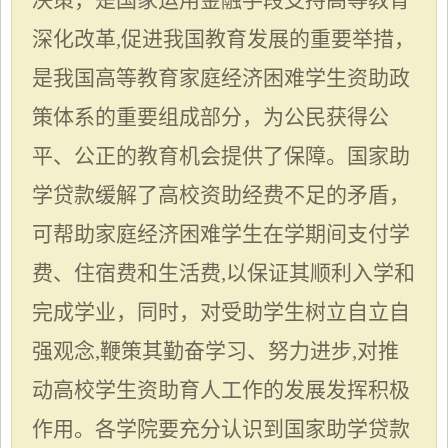
深化改革,促进我国教育发展的重要举措，
是我国高等教育家庭经济困难学生资助政
策体系的重要组成部分，为公民获得公
平、公正的教育机会提供了保障。国家助
学贷款缓解了高校资助经费不足的矛盾，
可帮助家庭经济困难学生在学期间支付学
费、住宿费和生活费,以保证其顺利入学和
完成学业，同时，对受助学生树立自立自
强观念,鞭策其勤奋学习、努力进步,对推
动高校学生资助育人工作的发展发挥积极
作用。各
学院
要充分认识到国家助学贷款