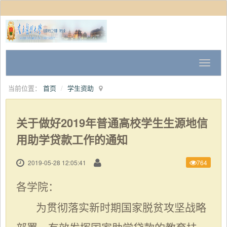
当前位置：
首页
学生资助
关于做好2019年普通高校学生生源地信
用助学贷款工作的通知
2019-05-28 12:05:41
764
各学院
：
为贯彻落实新时期国家脱贫攻坚战略
部署，有效发挥国家助学贷款的教育扶