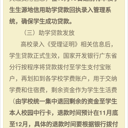
生生源地信用助学贷款回执录入管理系
统，确保学生成功贷款。
（三）助学贷款发放
高校录入《受理证明》相关信息后，
学生贷款正式生效，国家开发银行广东省
分行按程序将贷款拨付至学生支付宝账
户，再划扣到各学校学费账户，用于交纳
学费和住宿费，剩余资金作为学生生活费
（
由学校统一集中退回剩余的资金至学生
本人校园中行卡，退款时间预计在
11月底
至12月，具体的退款时间要根据银行拨付