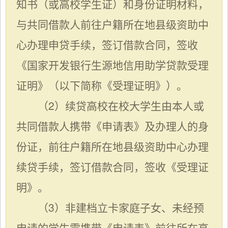
知书（或高校学生证）和身份证明材料，
与共同借款人前往户籍所在地县级资助中
心办理申贷手续，签订借款合同，签收
《国家开发银行生源地信用助学贷款受理
证明》（以下简称《受理证明》）。
（2）续贷高校在校大学生由本人或
共同借款人携带《申请表》及办理人的身
份证，前往户籍所在地县级资助中心办理
续贷手续，签订借款合同，
签收《受理证
明》。
（3）非建档立卡家庭子女、未经预
申请的学生需携带《申请表》前往所在高