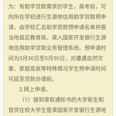
为：
有助学贷款需求的学生，高考前，可
向所在学校进行生源地信用助学贷款预申
请，由学校汇总助学贷款预申请名单并报
当地县区教育局，录入国家开发银行生源
地信用助学贷款业务管理系统。
预申请时
间为3月30日至5月30日，对遭遇自然灾
害、家庭变故等特殊情况学生预申请时间
可延至贷款办理前。
2.网上申请。
（1）接到录取通知书的大学新生和
首贷在校大学生登录国家开发银行生源地