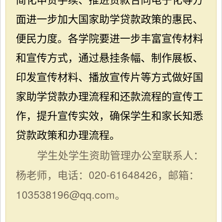
面进一步加大国家助学贷款政策的惠民、
便民力度。
各学院要
进一步丰富宣传材料
和宣传方式，通过悬挂条幅、制作展板、
印发宣传材料、播放宣传片等方式做好国
家助学贷款办理流程和还款流程的宣传工
作，提升宣传实效
，
确保学生和家长知悉
贷款政策和办理流程。
学生处学生资助管理办公室联系人：
杨老师
，电话：020-
61648426
，邮箱：
103538196@qq.com
。