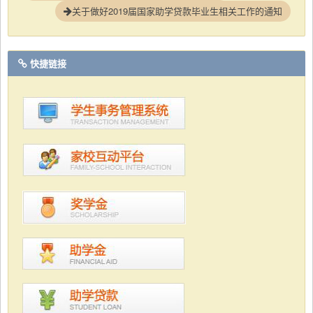
关于做好2019届国家助学贷款毕业生相关工作的通知
快捷链接