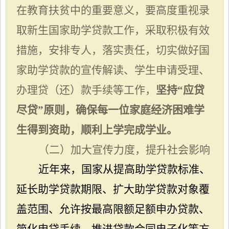
在教育扶贫中的重要意义，要高度重视录
取新生国家助学贷款工作，采取积极有效
措施，安排专人，落实责任，切实做好国
家助学贷款的宣传解读、学生申请受理、
办理贷（还）款手续等工作，
坚持“应贷
尽贷”原则，确保每一位家庭经济困难学
生得到资助，顺利上学完成学业。
（二）加大宣传力度，提升社会影响
近年来，国家从提高助学贷款标准、
延长助学贷款期限、扩大助学贷款对象覆
盖范围、允许按最高限额足额申办贷款、
简化申贷手续、推进贷款合同电子化等方