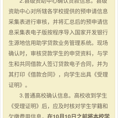
2.县级资助中心确认贷款信息。县级
资助中心对所辖各学校提供的预申请信息
采集表进行审核，并将汇总后的预申请信
息采集表电子版按程序导入国家开发银行
生源地信用助学贷款业务管理系统。
现场
确认时，审核贷款学生的申贷资料，与学
生和共同借款人签订贷款电子合同，并为
其打印《借款合同》，向学生出具《受理
证明》。
3
.普通高校确认信息。高校收到学生
《受理证明》后，应及时核对学生学籍和
欠缴费用信息，
在10月10日之前将本校学