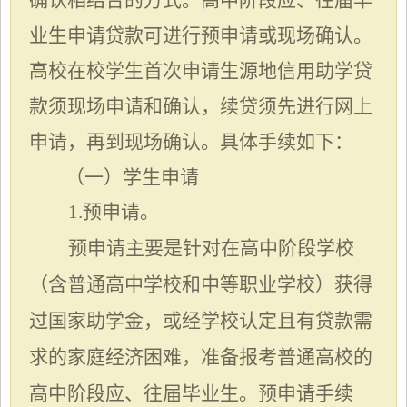
业生申请贷款可进行预申请或现场确认。
高校在校学生首次申请生源地信用助学贷
款须现场申请和确认，续贷须先进行网上
申请，再到现场确认。具体手续如下：
（一）学生申请
1.预申请。
预申请主要是针对在高中阶段学校
（含普通高中学校和中等职业学校）获得
过国家助
学金，或经学校认定且有贷款需
求的家庭经济困难，准备报考普通高校的
高中阶段应、往届毕业生。预申请手续