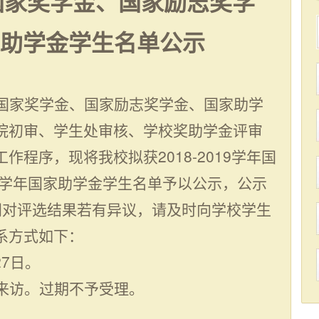
9学年国家奖学金、国家励志奖学
国家助学金学生名单公示
国家奖学金、国家励志奖学金、国家助学
院初审、学生处审核、学校奖助学金评审
程序，现将我校拟获2018-2019学年国
9学年国家助学金学生名单予以公示，公示
间对评选结果若有异议，请及时向学校学生
系方式如下：
27日。
来访。过期不予受理。