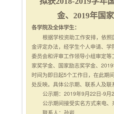
拟获
2018-201
金、2019年
各学院及全体学生：
根据学校资助工作安排，依照
金评定办法，经学生个人申请、学
委员会和评审工作领导小组审定等工作
家奖学金、国家励志奖学金、201
时间为即日起5个工作日，在此期
处反映。具体公示期、联系人及联
公示期：2019年9月22日-9月
公示期间接受实名方式来电、
联系人：孙岩