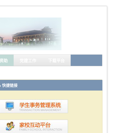
资助
党建工作
下载平台
快捷链接